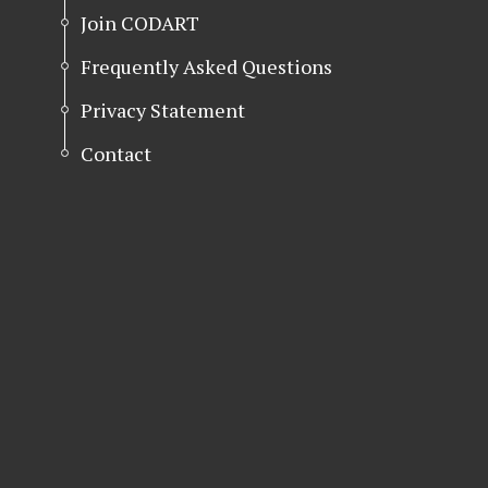
Join CODART
Frequently Asked Questions
Privacy Statement
Contact