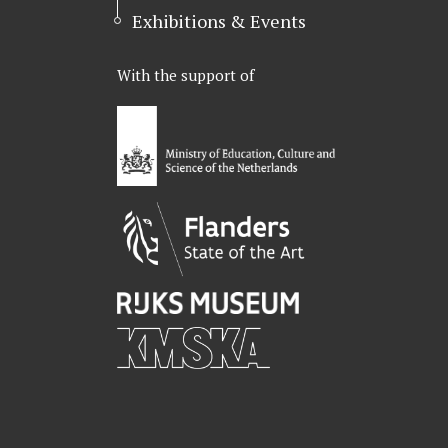
Exhibitions & Events
With the support of