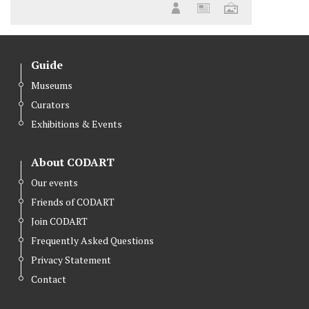
Guide
Museums
Curators
Exhibitions & Events
About CODART
Our events
Friends of CODART
Join CODART
Frequently Asked Questions
Privacy Statement
Contact