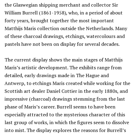
the Glaswegian shipping merchant and collector Sir
William Burrell (1861-1958), who, in a period of about
forty years, brought together the most important
Matthijs Maris collection outside the Netherlands. Many
of these charcoal drawings, etchings, watercolours and
pastels have not been on display for several decades.
The current display shows the main stages of Matthijs
Maris’s artistic development. The exhibits range from
detailed, early drawings made in The Hague and
Antwerp, to etchings Maris created while working for the
Scottish art dealer Daniel Cottier in the early 1880s, and
impressive (charcoal) drawings stemming from the last
phase of Maris’s career. Burrell seems to have been
especially attracted to the mysterious character of this
last group of works, in which the figures seem to dissolve
into mist. The display explores the reasons for Burrell’s