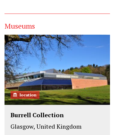
Museums
location
Burrell Collection
Glasgow, United Kingdom