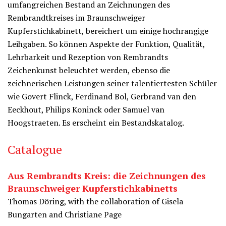
umfangreichen Bestand an Zeichnungen des
Rembrandtkreises im Braunschweiger
Kupferstichkabinett, bereichert um einige hochrangige
Leihgaben. So können Aspekte der Funktion, Qualität,
Lehrbarkeit und Rezeption von Rembrandts
Zeichenkunst beleuchtet werden, ebenso die
zeichnerischen Leistungen seiner talentiertesten Schüler
wie Govert Flinck, Ferdinand Bol, Gerbrand van den
Eeckhout, Philips Koninck oder Samuel van
Hoogstraeten. Es erscheint ein Bestandskatalog.
Catalogue
Aus Rembrandts Kreis: die Zeichnungen des
Braunschweiger Kupferstichkabinetts
Thomas Döring, with the collaboration of Gisela
Bungarten and Christiane Page