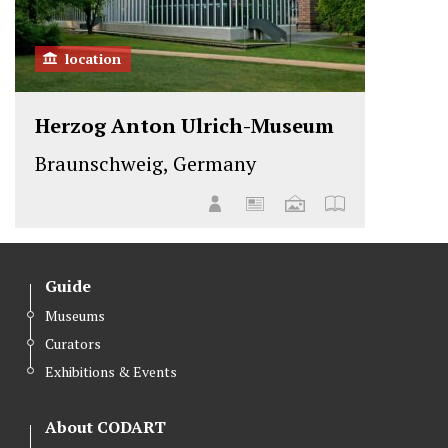
location
Herzog Anton Ulrich-Museum
Braunschweig, Germany
Guide
Museums
Curators
Exhibitions & Events
About CODART