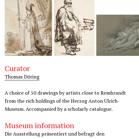
Curator
Thomas Döring
A choice of 50 drawings by artists close to Rembrandt
from the rich holdings of the Herzog Anton Ulrich-
Museum. Accompanied by a scholarly catalogue.
Museum information
Die Ausstellung präsentiert und befragt den