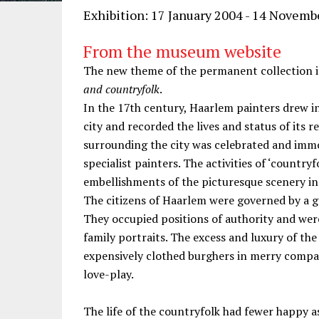
Exhibition: 17 January 2004 - 14 Novemb
From the museum website
The new theme of the permanent collection 
and countryfolk
.
In the 17th century, Haarlem painters drew i
city and recorded the lives and status of its 
surrounding the city was celebrated and immor
specialist painters. The activities of ‘country
embellishments of the picturesque scenery in
The citizens of Haarlem were governed by a 
They occupied positions of authority and were
family portraits. The excess and luxury of the 
expensively clothed burghers in merry compan
love-play.
The life of the countryfolk had fewer happy 