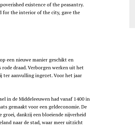
poverished existence of the peasantry.
for the interior of the city, gave the
t op een nieuwe manier geschikt en
 rode draad. Verborgen werken uit het
 ter aanvulling ingezet. Voor het jaar
sel in de Middeleeuwen had vanaf 1400 in
aats gemaakt voor een geldeconomie. De
groei, dankzij een bloeiende nijverheid
eland naar de stad, waar meer uitzicht