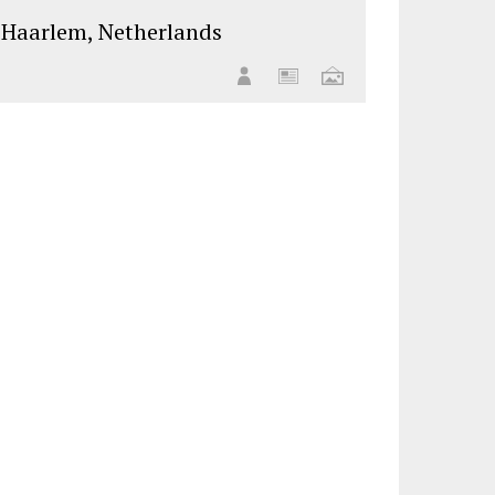
Haarlem, Netherlands