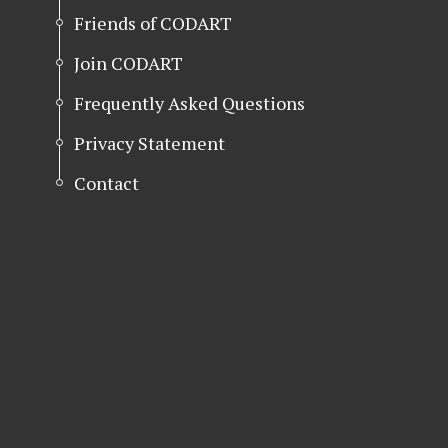
Friends of CODART
Join CODART
Frequently Asked Questions
Privacy Statement
Contact