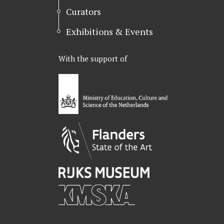
Curators
Exhibitions & Events
With the support of