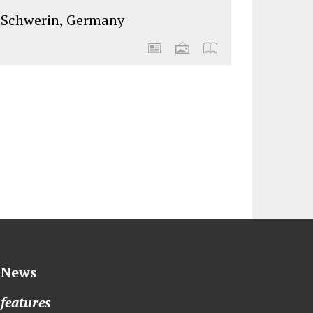
Schwerin, Germany
News
features