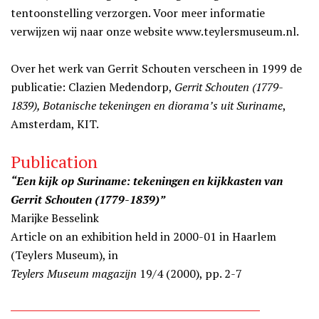
tentoonstelling verzorgen. Voor meer informatie
verwijzen wij naar onze website www.teylersmuseum.nl.
Over het werk van Gerrit Schouten verscheen in 1999 de
publicatie: Clazien Medendorp,
Gerrit Schouten (1779-
1839), Botanische tekeningen en diorama’s uit Suriname
,
Amsterdam, KIT.
Publication
“Een kijk op Suriname: tekeningen en kijkkasten van
Gerrit Schouten (1779-1839)”
Marijke Besselink
Article on an exhibition held in 2000-01 in Haarlem
(Teylers Museum), in
Teylers Museum magazĳn
19/4 (2000), pp. 2-7