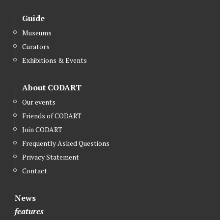
Guide
Museums
Curators
Exhibitions & Events
About CODART
Our events
Friends of CODART
Join CODART
Frequently Asked Questions
Privacy Statement
Contact
News
features