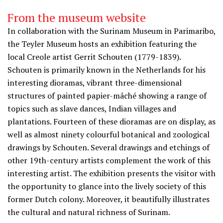
From the museum website
In collaboration with the Surinam Museum in Parimaribo,
the Teyler Museum hosts an exhibition featuring the
local Creole artist Gerrit Schouten (1779-1839).
Schouten is primarily known in the Netherlands for his
interesting dioramas, vibrant three-dimensional
structures of painted papier-mâché showing a range of
topics such as slave dances, Indian villages and
plantations. Fourteen of these dioramas are on display, as
well as almost ninety colourful botanical and zoological
drawings by Schouten. Several drawings and etchings of
other 19th-century artists complement the work of this
interesting artist. The exhibition presents the visitor with
the opportunity to glance into the lively society of this
former Dutch colony. Moreover, it beautifully illustrates
the cultural and natural richness of Surinam.