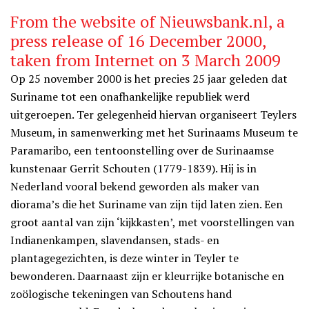
From the website of Nieuwsbank.nl, a
press release of 16 December 2000,
taken from Internet on 3 March 2009
Op 25 november 2000 is het precies 25 jaar geleden dat
Suriname tot een onafhankelijke republiek werd
uitgeroepen. Ter gelegenheid hiervan organiseert Teylers
Museum, in samenwerking met het Surinaams Museum te
Paramaribo, een tentoonstelling over de Surinaamse
kunstenaar Gerrit Schouten (1779-1839). Hij is in
Nederland vooral bekend geworden als maker van
diorama’s die het Suriname van zijn tijd laten zien. Een
groot aantal van zijn ‘kijkkasten’, met voorstellingen van
Indianenkampen, slavendansen, stads- en
plantagegezichten, is deze winter in Teyler te
bewonderen. Daarnaast zijn er kleurrijke botanische en
zoölogische tekeningen van Schoutens hand