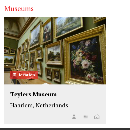
Museums
location
Teylers Museum
Haarlem, Netherlands