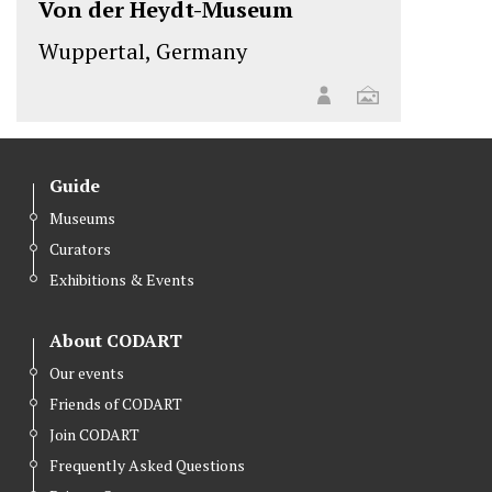
Von der Heydt-Museum
Wuppertal, Germany
Guide
Museums
Curators
Exhibitions & Events
About CODART
Our events
Friends of CODART
Join CODART
Frequently Asked Questions