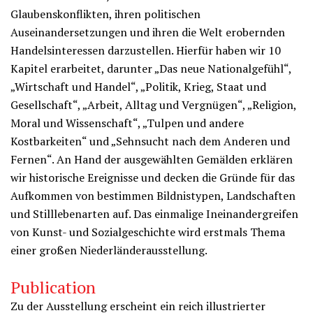
Glaubenskonflikten, ihren politischen
Auseinandersetzungen und ihren die Welt erobernden
Handelsinteressen darzustellen. Hierfür haben wir 10
Kapitel erarbeitet, darunter „Das neue Nationalgefühl“,
„Wirtschaft und Handel“, „Politik, Krieg, Staat und
Gesellschaft“, „Arbeit, Alltag und Vergnügen“, „Religion,
Moral und Wissenschaft“, „Tulpen und andere
Kostbarkeiten“ und „Sehnsucht nach dem Anderen und
Fernen“. An Hand der ausgewählten Gemälden erklären
wir historische Ereignisse und decken die Gründe für das
Aufkommen von bestimmen Bildnistypen, Landschaften
und Stilllebenarten auf. Das einmalige Ineinandergreifen
von Kunst- und Sozialgeschichte wird erstmals Thema
einer großen Niederländerausstellung.
Publication
Zu der Ausstellung erscheint ein reich illustrierter