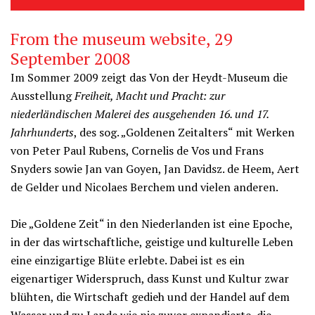
From the museum website, 29
September 2008
Im Sommer 2009 zeigt das Von der Heydt-Museum die
Ausstellung
Freiheit, Macht und Pracht: zur
niederländischen Malerei des ausgehenden 16. und 17.
Jahrhunderts
, des sog. „Goldenen Zeitalters“ mit Werken
von Peter Paul Rubens, Cornelis de Vos und Frans
Snyders sowie Jan van Goyen, Jan Davidsz. de Heem, Aert
de Gelder und Nicolaes Berchem und vielen anderen.
Die „Goldene Zeit“ in den Niederlanden ist eine Epoche,
in der das wirtschaftliche, geistige und kulturelle Leben
eine einzigartige Blüte erlebte. Dabei ist es ein
eigenartiger Widerspruch, dass Kunst und Kultur zwar
blühten, die Wirtschaft gedieh und der Handel auf dem