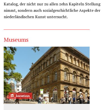
Katalog, der nicht nur zu allen zehn Kapiteln Stellung
nimmt, sondern auch sozialgeschichtliche Aspekte der
niederländischen Kunst untersucht.
Museums
location