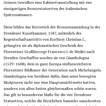
Grünen Gewölbes eine Kabinettausstellung mit vier
einzigartigen Bronzestatuetten der italienischen
Spätrenaissance.
Diese bilden das Herzstück der Bronzensammlung in der
Dresdener Kunstkammer. 1587, anlässlich des
Regentschaftsantritts von Kurfürst Christian I.,
gelangten sie als diplomatisches Geschenk des
Florentiner Großherzogs Francesco I. de Medici nach
Dresden. Geschaffen wurden sie von Giambologna
(1529−1608), dem in ganz Europa einflussreichsten
Florentiner Bildhauer der Generation nach Michelangelo.
Giambologna war berühmt dafür, dass seine bewegten
Skulpturen nicht nur eine Hauptansichtsseite hatten,
sondern von allen Seiten gleichermaßen schön waren.
Das gilt in besonderem Maße für die vier Dresdener
Statuetten, welche die fürstlichen Sammler umschreiten