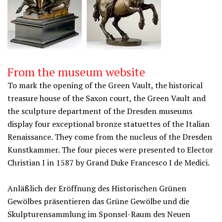
From the museum website
To mark the opening of the Green Vault, the historical
treasure house of the Saxon court, the Green Vault and
the sculpture department of the Dresden museums
display four exceptional bronze statuettes of the Italian
Renaissance. They come from the nucleus of the Dresden
Kunstkammer. The four pieces were presented to Elector
Christian I in 1587 by Grand Duke Francesco I de Medici.
Anläßlich der Eröffnung des Historischen Grünen
Gewölbes präsentieren das Grüne Gewölbe und die
Skulpturensammlung im Sponsel-Raum des Neuen