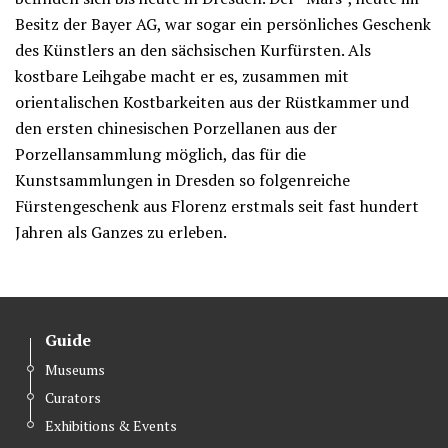
Besitz der Bayer AG, war sogar ein persönliches Geschenk
des Künstlers an den sächsischen Kurfürsten. Als
kostbare Leihgabe macht er es, zusammen mit
orientalischen Kostbarkeiten aus der Rüstkammer und
den ersten chinesischen Porzellanen aus der
Porzellansammlung möglich, das für die
Kunstsammlungen in Dresden so folgenreiche
Fürstengeschenk aus Florenz erstmals seit fast hundert
Jahren als Ganzes zu erleben.
Guide
Museums
Curators
Exhibitions & Events