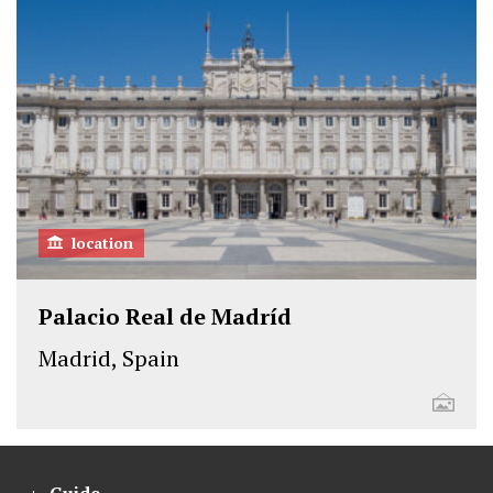
location
Palacio Real de Madríd
Madrid, Spain
Guide