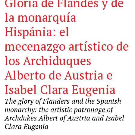
Gloria de Flandes y de
la monarquía
Hispánia: el
mecenazgo artístico de
los Archiduques
Alberto de Austria e
Isabel Clara Eugenia
The glory of Flanders and the Spanish
monarchy: the artistic patronage of
Archdukes Albert of Austria and Isabel
Clara Eugenia