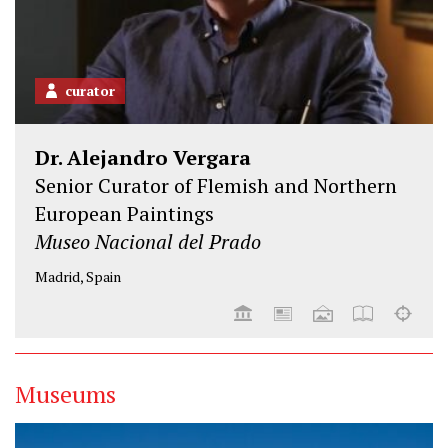
curator
Dr. Alejandro Vergara
Senior Curator of Flemish and Northern
European Paintings
Museo Nacional del Prado
Madrid, Spain
Museums