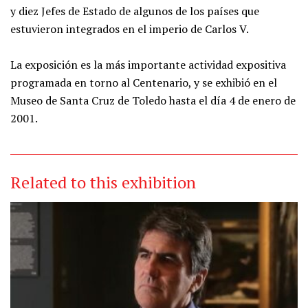
y diez Jefes de Estado de algunos de los países que
estuvieron integrados en el imperio de Carlos V.
La exposición es la más importante actividad expositiva
programada en torno al Centenario, y se exhibió en el
Museo de Santa Cruz de Toledo hasta el día 4 de enero de
2001.
Related to this exhibition