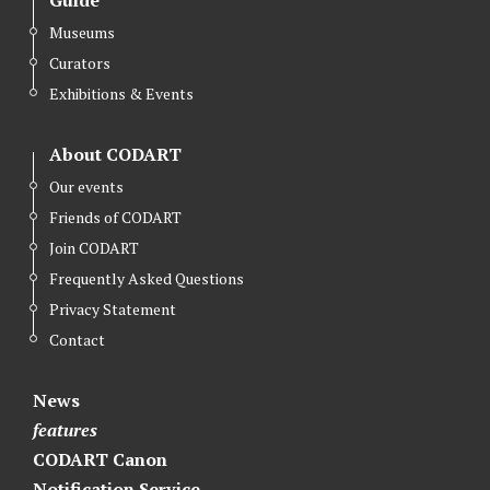
Museums
Curators
Exhibitions & Events
About CODART
Our events
Friends of CODART
Join CODART
Frequently Asked Questions
Privacy Statement
Contact
News
features
CODART Canon
Notification Service