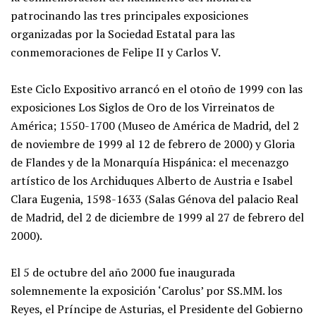
patrocinando las tres principales exposiciones
organizadas por la Sociedad Estatal para las
conmemoraciones de Felipe II y Carlos V.
Este Ciclo Expositivo arrancó en el otoño de 1999 con las
exposiciones Los Siglos de Oro de los Virreinatos de
América; 1550-1700 (Museo de América de Madrid, del 2
de noviembre de 1999 al 12 de febrero de 2000) y Gloria
de Flandes y de la Monarquía Hispánica: el mecenazgo
artístico de los Archiduques Alberto de Austria e Isabel
Clara Eugenia, 1598-1633 (Salas Génova del palacio Real
de Madrid, del 2 de diciembre de 1999 al 27 de febrero del
2000).
El 5 de octubre del año 2000 fue inaugurada
solemnemente la exposición ‘Carolus’ por SS.MM. los
Reyes, el Príncipe de Asturias, el Presidente del Gobierno