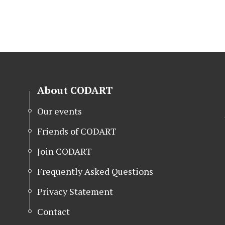
About CODART
Our events
Friends of CODART
Join CODART
Frequently Asked Questions
Privacy Statement
Contact