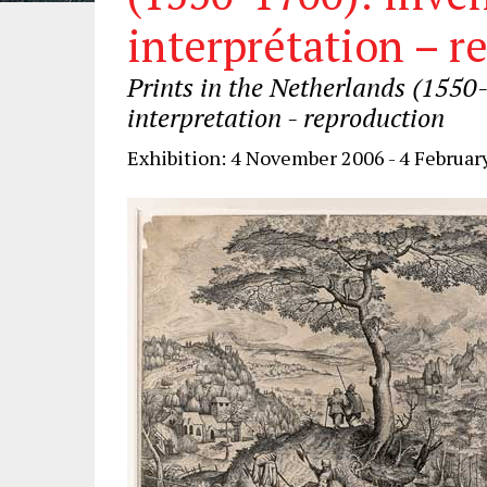
interprétation – r
Prints in the Netherlands (1550-
interpretation - reproduction
Exhibition: 4 November 2006 - 4 Februar