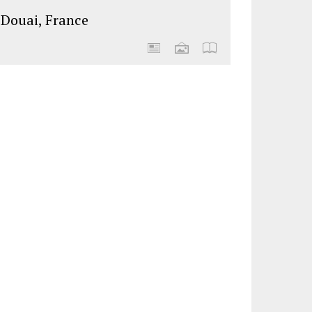
Douai, France