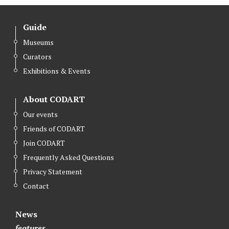
Guide
Museums
Curators
Exhibitions & Events
About CODART
Our events
Friends of CODART
Join CODART
Frequently Asked Questions
Privacy Statement
Contact
News
features