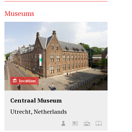
Museums
location
Centraal Museum
Utrecht, Netherlands