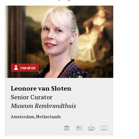
curator
Leonore van Sloten
Senior Curator
Museum Rembrandthuis
Amsterdam, Netherlands