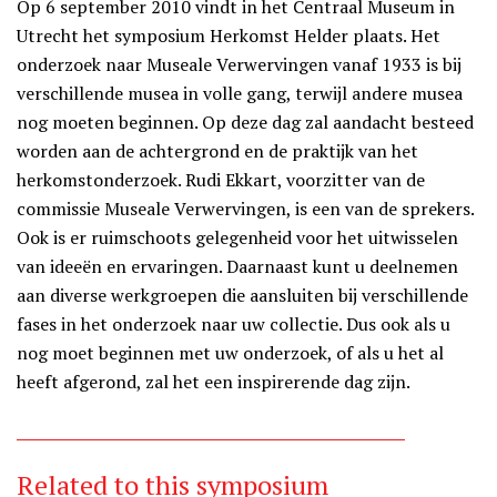
Op 6 september 2010 vindt in het Centraal Museum in
Utrecht het symposium Herkomst Helder plaats. Het
onderzoek naar Museale Verwervingen vanaf 1933 is bij
verschillende musea in volle gang, terwijl andere musea
nog moeten beginnen. Op deze dag zal aandacht besteed
worden aan de achtergrond en de praktijk van het
herkomstonderzoek. Rudi Ekkart, voorzitter van de
commissie Museale Verwervingen, is een van de sprekers.
Ook is er ruimschoots gelegenheid voor het uitwisselen
van ideeën en ervaringen. Daarnaast kunt u deelnemen
aan diverse werkgroepen die aansluiten bij verschillende
fases in het onderzoek naar uw collectie. Dus ook als u
nog moet beginnen met uw onderzoek, of als u het al
heeft afgerond, zal het een inspirerende dag zijn.
Related to this symposium