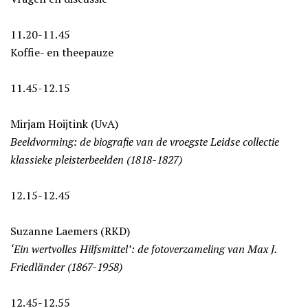
11.20-11.45
Koffie- en theepauze
11.45-12.15
Mirjam Hoijtink (UvA)
Beeldvorming: de biografie van de vroegste Leidse collectie
klassieke pleisterbeelden (1818-1827)
12.15-12.45
Suzanne Laemers (RKD)
‘Ein wertvolles Hilfsmittel’: de fotoverzameling van Max J.
Friedländer (1867-1958)
12.45-12.55