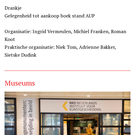
Drankje
Gelegenheid tot aankoop boek stand AUP
Organisatie: Ingrid Vermeulen, Michiel Franken, Roman
Koot
Praktische organisatie: Niek Tom, Adrienne Bakker,
Sietske Dudink
Museums