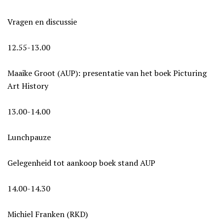
Vragen en discussie
12.55-13.00
Maaike Groot (AUP): presentatie van het boek Picturing
Art History
13.00-14.00
Lunchpauze
Gelegenheid tot aankoop boek stand AUP
14.00-14.30
Michiel Franken (RKD)