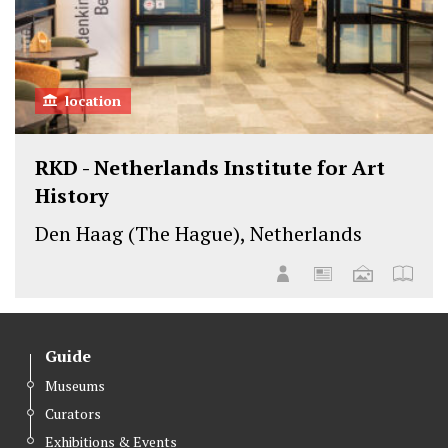
location
RKD - Netherlands Institute for Art
History
Den Haag (The Hague), Netherlands
Guide
Museums
Curators
Exhibitions & Events