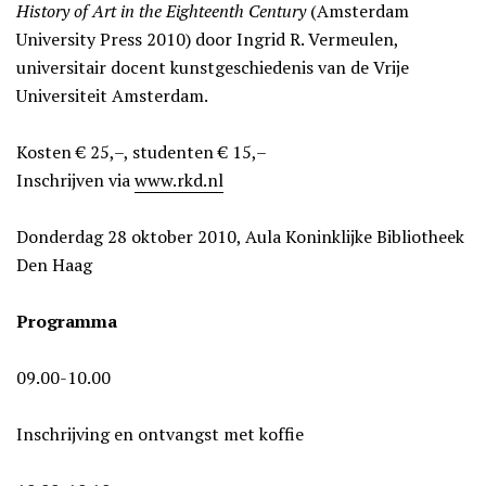
History of Art in the Eighteenth Century
(Amsterdam
University Press 2010) door Ingrid R. Vermeulen,
universitair docent kunstgeschiedenis van de Vrije
Universiteit Amsterdam.
Kosten € 25,–, studenten € 15,–
Inschrijven via
www.rkd.nl
Donderdag 28 oktober 2010, Aula Koninklijke Bibliotheek
Den Haag
Programma
09.00-10.00
Inschrijving en ontvangst met koffie