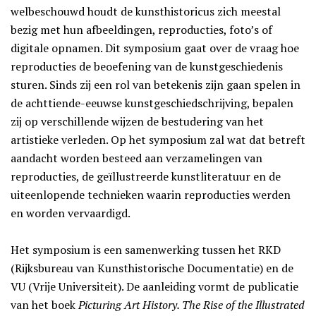
welbeschouwd houdt de kunsthistoricus zich meestal
bezig met hun afbeeldingen, reproducties, foto’s of
digitale opnamen. Dit symposium gaat over de vraag hoe
reproducties de beoefening van de kunstgeschiedenis
sturen. Sinds zij een rol van betekenis zijn gaan spelen in
de achttiende-eeuwse kunstgeschiedschrijving, bepalen
zij op verschillende wijzen de bestudering van het
artistieke verleden. Op het symposium zal wat dat betreft
aandacht worden besteed aan verzamelingen van
reproducties, de geïllustreerde kunstliteratuur en de
uiteenlopende technieken waarin reproducties werden
en worden vervaardigd.
Het symposium is een samenwerking tussen het RKD
(Rijksbureau van Kunsthistorische Documentatie) en de
VU (Vrije Universiteit). De aanleiding vormt de publicatie
van het boek
Picturing Art History. The Rise of the Illustrated