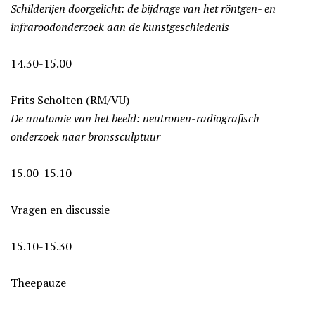
Schilderijen doorgelicht: de bijdrage van het röntgen- en
infraroodonderzoek aan de kunstgeschiedenis
14.30-15.00
Frits Scholten (RM/VU)
De anatomie van het beeld: neutronen-radiografisch
onderzoek naar bronssculptuur
15.00-15.10
Vragen en discussie
15.10-15.30
Theepauze