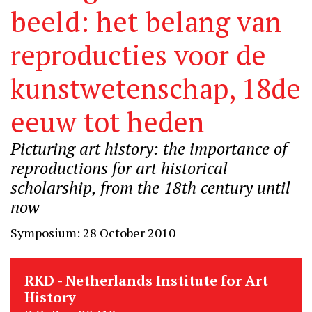
beeld: het belang van
reproducties voor de
kunstwetenschap, 18de
eeuw tot heden
Picturing art history: the importance of
reproductions for art historical
scholarship, from the 18th century until
now
Symposium: 28 October 2010
RKD - Netherlands Institute for Art
History