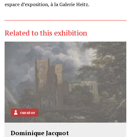
espace d’exposition, à la Galerie Heitz.
Related to this exhibition
curator
Dominique Jacquot