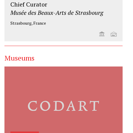
Chief Curator
Musée des Beaux-Arts de Strasbourg
Strasbourg, France
Museums