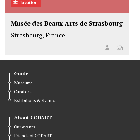
location
Musée des Beaux-Arts de Strasbourg
Strasbourg, France
Guide
Museums
Curators
Exhibitions & Events
About CODART
Our events
Friends of CODART