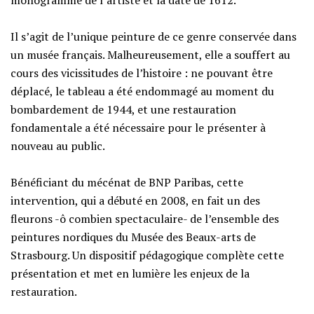
monogramme de l’artiste et la date de 1612.
Il s’agit de l’unique peinture de ce genre conservée dans
un musée français. Malheureusement, elle a souffert au
cours des vicissitudes de l’histoire : ne pouvant être
déplacé, le tableau a été endommagé au moment du
bombardement de 1944, et une restauration
fondamentale a été nécessaire pour le présenter à
nouveau au public.
Bénéficiant du mécénat de BNP Paribas, cette
intervention, qui a débuté en 2008, en fait un des
fleurons -ô combien spectaculaire- de l’ensemble des
peintures nordiques du Musée des Beaux-arts de
Strasbourg. Un dispositif pédagogique complète cette
présentation et met en lumière les enjeux de la
restauration.