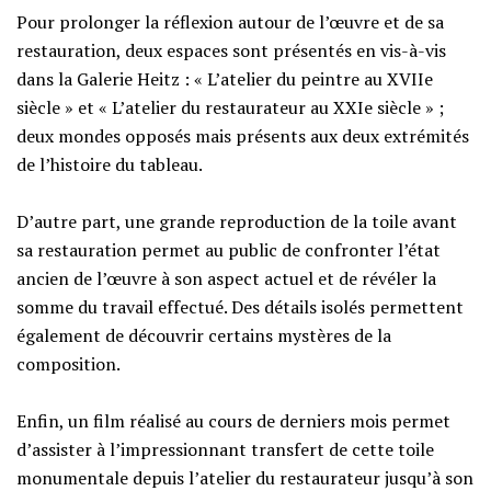
Pour prolonger la réflexion autour de l’œuvre et de sa
restauration, deux espaces sont présentés en vis-à-vis
dans la Galerie Heitz : « L’atelier du peintre au XVIIe
siècle » et « L’atelier du restaurateur au XXIe siècle » ;
deux mondes opposés mais présents aux deux extrémités
de l’histoire du tableau.
D’autre part, une grande reproduction de la toile avant
sa restauration permet au public de confronter l’état
ancien de l’œuvre à son aspect actuel et de révéler la
somme du travail effectué. Des détails isolés permettent
également de découvrir certains mystères de la
composition.
Enfin, un film réalisé au cours de derniers mois permet
d’assister à l’impressionnant transfert de cette toile
monumentale depuis l’atelier du restaurateur jusqu’à son