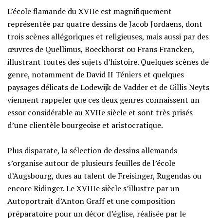
L’école flamande du XVIIe est magnifiquement
représentée par quatre dessins de Jacob Jordaens, dont
trois scènes allégoriques et religieuses, mais aussi par des
œuvres de Quellimus, Boeckhorst ou Frans Francken,
illustrant toutes des sujets d’histoire. Quelques scènes de
genre, notamment de David II Téniers et quelques
paysages délicats de Lodewijk de Vadder et de Gillis Neyts
viennent rappeler que ces deux genres connaissent un
essor considérable au XVIIe siècle et sont très prisés
d’une clientèle bourgeoise et aristocratique.
Plus disparate, la sélection de dessins allemands
s’organise autour de plusieurs feuilles de l’école
d’Augsbourg, dues au talent de Freisinger, Rugendas ou
encore Ridinger. Le XVIIIe siècle s’illustre par un
Autoportrait d’Anton Graff et une composition
préparatoire pour un décor d’église, réalisée par le