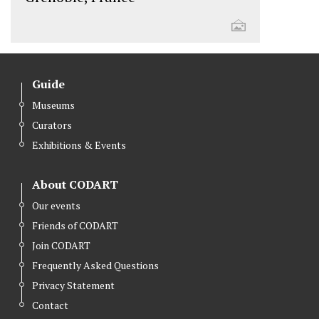
Guide
Museums
Curators
Exhibitions & Events
About CODART
Our events
Friends of CODART
Join CODART
Frequently Asked Questions
Privacy Statement
Contact