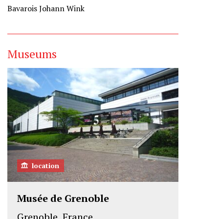
Bavarois Johann Wink
Museums
location
Musée de Grenoble
Grenoble, France