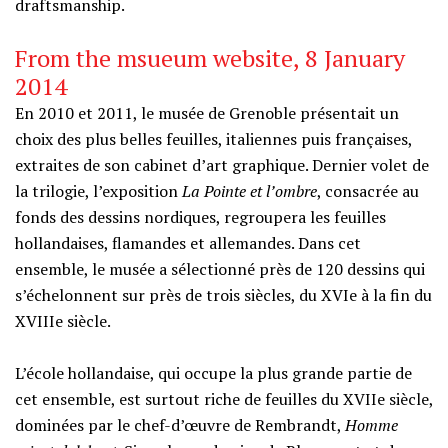
draftsmanship.
From the msueum website, 8 January
2014
En 2010 et 2011, le musée de Grenoble présentait un
choix des plus belles feuilles, italiennes puis françaises,
extraites de son cabinet d’art graphique. Dernier volet de
la trilogie, l’exposition
La Pointe et l’ombre
, consacrée au
fonds des dessins nordiques, regroupera les feuilles
hollandaises, flamandes et allemandes. Dans cet
ensemble, le musée a sélectionné près de 120 dessins qui
s’échelonnent sur près de trois siècles, du XVIe à la fin du
XVIIIe siècle.
L’école hollandaise, qui occupe la plus grande partie de
cet ensemble, est surtout riche de feuilles du XVIIe siècle,
dominées par le chef-d’œuvre de Rembrandt,
Homme