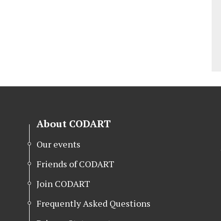
About CODART
Our events
Friends of CODART
Join CODART
Frequently Asked Questions