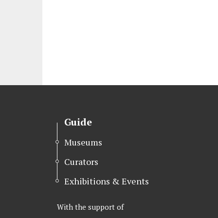
Guide
Museums
Curators
Exhibitions & Events
With the support of