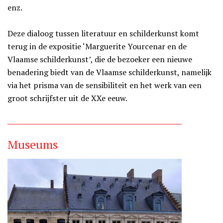
enz.
Deze dialoog tussen literatuur en schilderkunst komt
terug in de expositie ‘Marguerite Yourcenar en de
Vlaamse schilderkunst’, die de bezoeker een nieuwe
benadering biedt van de Vlaamse schilderkunst, namelijk
via het prisma van de sensibiliteit en het werk van een
groot schrijfster uit de XXe eeuw.
Museums