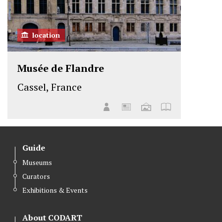
location
Musée de Flandre
Cassel, France
Guide
Museums
Curators
Exhibitions & Events
About CODART