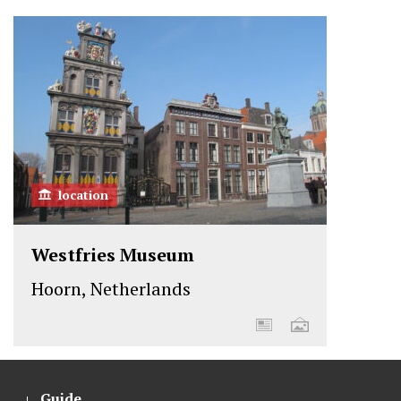
location
Westfries Museum
Hoorn, Netherlands
Guide