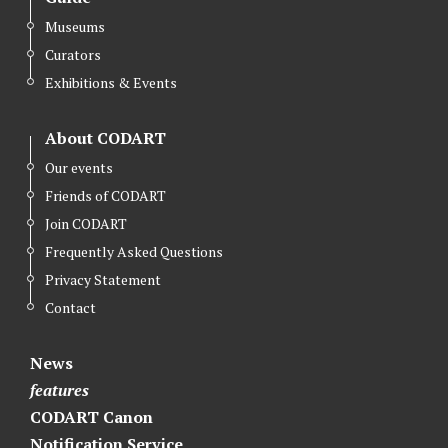
Museums
Curators
Exhibitions & Events
About CODART
Our events
Friends of CODART
Join CODART
Frequently Asked Questions
Privacy Statement
Contact
News
features
CODART Canon
Notification Service