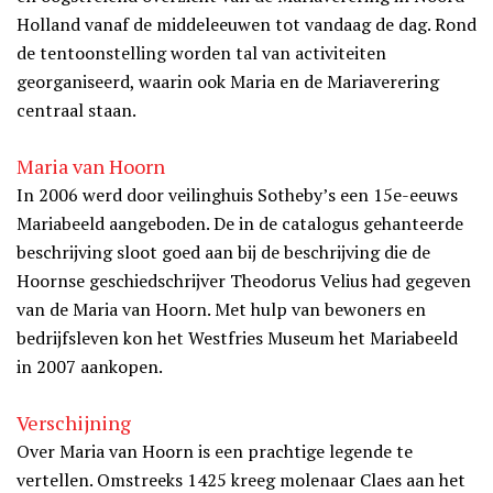
Holland vanaf de middeleeuwen tot vandaag de dag. Rond
de tentoonstelling worden tal van activiteiten
georganiseerd, waarin ook Maria en de Mariaverering
centraal staan.
Maria van Hoorn
In 2006 werd door veilinghuis Sotheby’s een 15e-eeuws
Mariabeeld aangeboden. De in de catalogus gehanteerde
beschrijving sloot goed aan bij de beschrijving die de
Hoornse geschiedschrijver Theodorus Velius had gegeven
van de Maria van Hoorn. Met hulp van bewoners en
bedrijfsleven kon het Westfries Museum het Mariabeeld
in 2007 aankopen.
Verschijning
Over Maria van Hoorn is een prachtige legende te
vertellen. Omstreeks 1425 kreeg molenaar Claes aan het