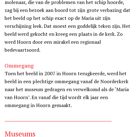
molenaar, die van de problemen van het schip hoorde,
zag bij een bezoek aan boord tot zijn grote verbazing dat
het beeld op het schip exact op de Maria uit zijn
verschijning leek. Dat moest een goddelijk teken zijn. Het
beeld werd gekocht en kreeg een plaats in de kerk. Zo
werd Hoorn door een mirakel een regionaal
bedevaartsoord.
Ommegang
Toen het beeld in 2007 in Hoorn terugkeerde, werd het
beeld in een plechtige ommegang vanaf de Noorderkerk
naar het museum gedragen en verwelkomd als de ‘Maria
van Hoorn’. En vanaf die tijd wordt elk jaar een
ommegang in Hoorn gemaakt.
Museums