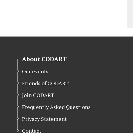
About CODART
Our events
Friends of CODART
Join CODART
Frequently Asked Questions
Privacy Statement
Contact