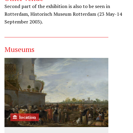
Second part of the exhibition is also to be seen in
Rotterdam, Historisch Museum Rotterdam (23 May-14
September 2003).
Museums
location