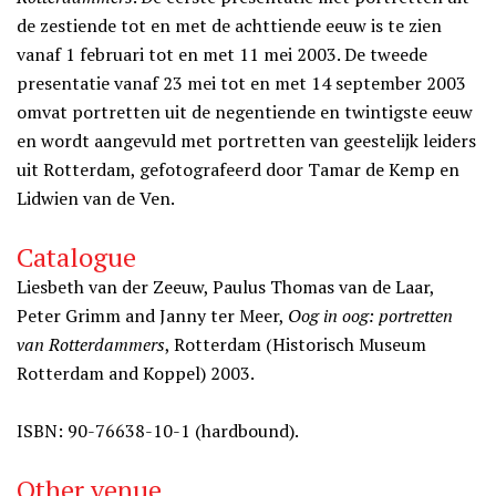
de zestiende tot en met de achttiende eeuw is te zien
vanaf 1 februari tot en met 11 mei 2003. De tweede
presentatie vanaf 23 mei tot en met 14 september 2003
omvat portretten uit de negentiende en twintigste eeuw
en wordt aangevuld met portretten van geestelijk leiders
uit Rotterdam, gefotografeerd door Tamar de Kemp en
Lidwien van de Ven.
Catalogue
Liesbeth van der Zeeuw, Paulus Thomas van de Laar,
Peter Grimm and Janny ter Meer,
Oog in oog: portretten
van Rotterdammers
, Rotterdam (Historisch Museum
Rotterdam and Koppel) 2003.
ISBN: 90-76638-10-1 (hardbound).
Other venue