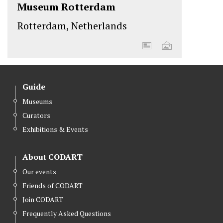
Museum Rotterdam
Rotterdam, Netherlands
Guide
Museums
Curators
Exhibitions & Events
About CODART
Our events
Friends of CODART
Join CODART
Frequently Asked Questions