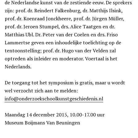
de Nederlandse kunst van de zestiende eeuw. De sprekers
zijn: prof. dr. Reindert Falkenburg, dr. Matthijs Ilsink,
prof. dr. Koenraad Jonckheere, prof. dr. Jürgen Müller,
prof. dr. Jeroen Stumpel, drs. Alice Taatgen en dr.
Matthias Ubl. Dr. Peter van der Coelen en drs. Friso
Lammertse geven een inhoudelijke toelichting op de
tentoonstelling; prof. dr. Hugo van der Velden zal
optreden als inleider en moderator. Voertaal is het
Nederlands.
De toegang tot het symposium is gratis, maar u wordt
wel verzocht zich aan te melden:
info@onderzoekschoolkunstgeschiedenis.nl
Maandag 14 december 2015, 10.00-17.00 uur
Museum Boijmans Van Beuningen