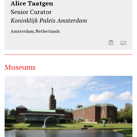
Alice Taatgen
Senior Curator
Koninklijk Paleis Amsterdam
Amsterdam, Netherlands
Museums