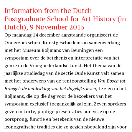
Information from the Dutch
Postgraduate School for Art History (in
Dutch), 9 November 2015
Op maandag 14 december aanstaande organiseert de
Onderzoekschool Kunstgeschiedenis in samenwerking
met het Museum Boijmans van Beuningen een
symposium over de betekenis en interpretatie van het
genre in de Vroegnederlandse kunst. Het thema van de
jaarlijkse studiedag van de sectie Oude Kunst valt samen
met het onderwerp van de tentoonstelling
Van Bosch tot
Bruegel: de ontdekking van het dagelijks leven
, te zien in het
Boijmans, die op die dag voor de bezoekers van het
symposium exclusief toegankelijk zal zijn. Zeven sprekers
geven in korte, puntige presentaties hun visie op de
oorsprong, functie en betekenis van de nieuwe
iconografische tradities die zo gezichtsbepalend zijn voor