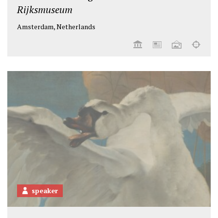
Rijksmuseum
Amsterdam, Netherlands
speaker