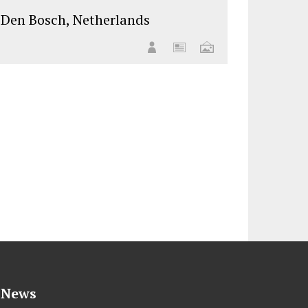
Den Bosch, Netherlands
News