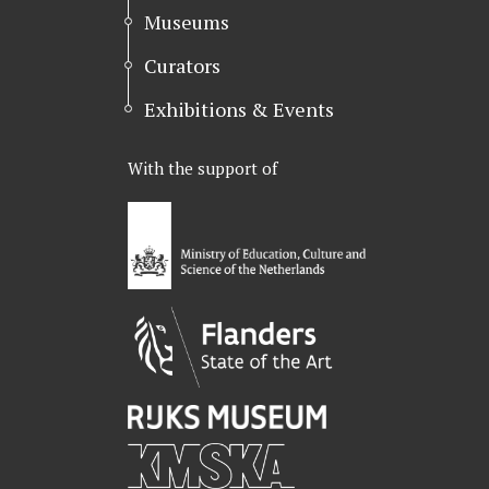
Museums
Curators
Exhibitions & Events
With the support of