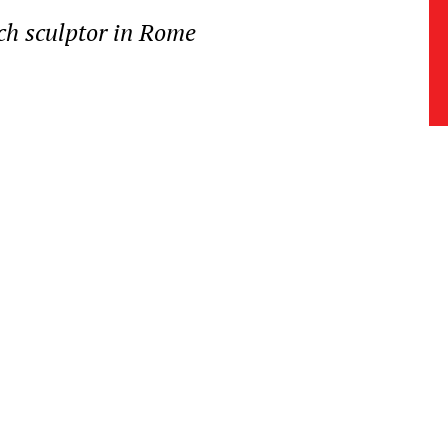
ch sculptor in Rome