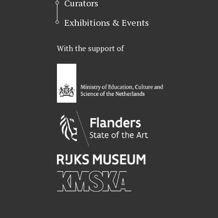
Curators
Exhibitions & Events
With the support of