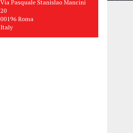
Via Pasquale Stanislao Mancini
20
00196 Roma
Italy