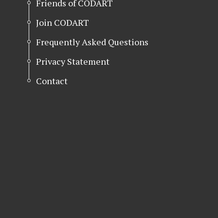
Friends of CODART
Join CODART
Frequently Asked Questions
Privacy Statement
Contact