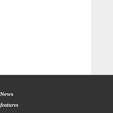
News
features