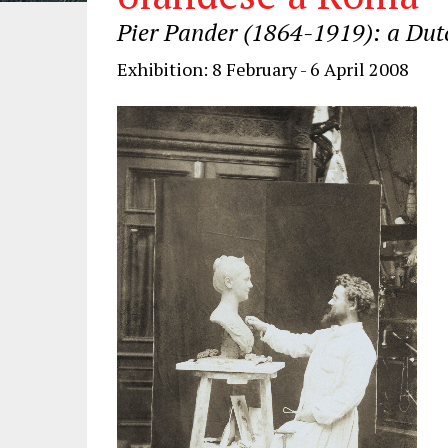
Pier Pander (1864-1919): a Dut
Exhibition: 8 February - 6 April 2008