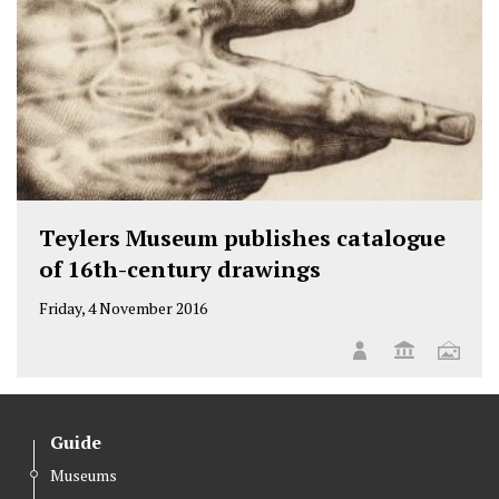
Teylers Museum publishes catalogue
of 16th-century drawings
Friday, 4 November 2016
Guide
Museums