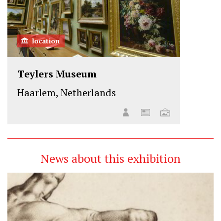
location
Teylers Museum
Haarlem, Netherlands
News about this exhibition