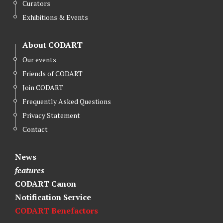
Curators
Exhibitions & Events
About CODART
Our events
Friends of CODART
Join CODART
Frequently Asked Questions
Privacy Statement
Contact
News
features
CODART Canon
Notification Service
CODART Benefactors