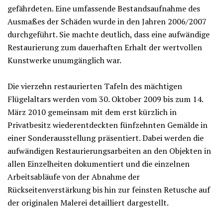
gefährdeten. Eine umfassende Bestandsaufnahme des
Ausmaßes der Schäden wurde in den Jahren 2006/2007
durchgeführt. Sie machte deutlich, dass eine aufwändige
Restaurierung zum dauerhaften Erhalt der wertvollen
Kunstwerke unumgänglich war.
Die vierzehn restaurierten Tafeln des mächtigen
Flügelaltars werden vom 30. Oktober 2009 bis zum 14.
März 2010 gemeinsam mit dem erst kürzlich in
Privatbesitz wiederentdeckten fünfzehnten Gemälde in
einer Sonderausstellung präsentiert. Dabei werden die
aufwändigen Restaurierungsarbeiten an den Objekten in
allen Einzelheiten dokumentiert und die einzelnen
Arbeitsabläufe von der Abnahme der
Rückseitenverstärkung bis hin zur feinsten Retusche auf
der originalen Malerei detailliert dargestellt.