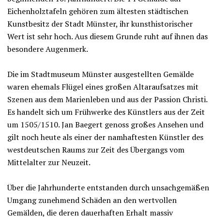
Eichenholztafeln gehören zum ältesten städtischen
Kunstbesitz der Stadt Münster, ihr kunsthistorischer
Wert ist sehr hoch. Aus diesem Grunde ruht auf ihnen das
besondere Augenmerk.
Die im Stadtmuseum Münster ausgestellten Gemälde
waren ehemals Flügel eines großen Altaraufsatzes mit
Szenen aus dem Marienleben und aus der Passion Christi.
Es handelt sich um Frühwerke des Künstlers aus der Zeit
um 1505/1510. Jan Baegert genoss großes Ansehen und
gilt noch heute als einer der namhaftesten Künstler des
westdeutschen Raums zur Zeit des Übergangs vom
Mittelalter zur Neuzeit.
Über die Jahrhunderte entstanden durch unsachgemäßen
Umgang zunehmend Schäden an den wertvollen
Gemälden, die deren dauerhaften Erhalt massiv