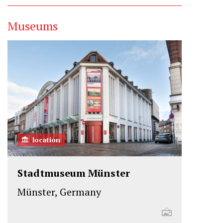
Museums
location
Stadtmuseum Münster
Münster, Germany