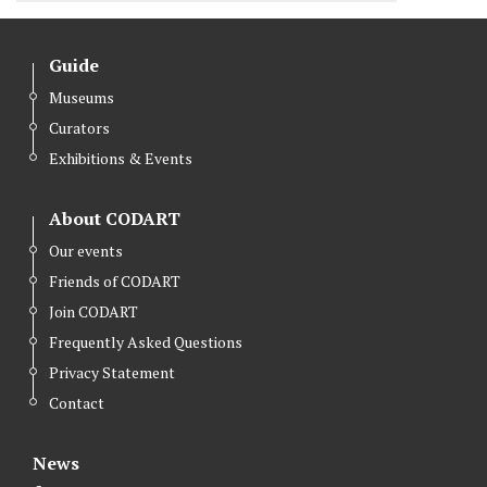
Guide
Museums
Curators
Exhibitions & Events
About CODART
Our events
Friends of CODART
Join CODART
Frequently Asked Questions
Privacy Statement
Contact
News