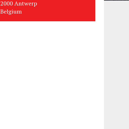
2000 Antwerp
Belgium