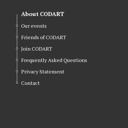
About CODART
Our events
Friends of CODART
Join CODART
Frequently Asked Questions
Privacy Statement
Contact