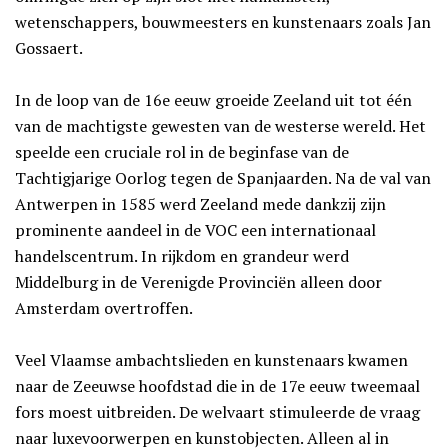
wetenschappers, bouwmeesters en kunstenaars zoals Jan
Gossaert.
In de loop van de 16e eeuw groeide Zeeland uit tot één
van de machtigste gewesten van de westerse wereld. Het
speelde een cruciale rol in de beginfase van de
Tachtigjarige Oorlog tegen de Spanjaarden. Na de val van
Antwerpen in 1585 werd Zeeland mede dankzij zijn
prominente aandeel in de VOC een internationaal
handelscentrum. In rijkdom en grandeur werd
Middelburg in de Verenigde Provinciën alleen door
Amsterdam overtroffen.
Veel Vlaamse ambachtslieden en kunstenaars kwamen
naar de Zeeuwse hoofdstad die in de 17e eeuw tweemaal
fors moest uitbreiden. De welvaart stimuleerde de vraag
naar luxevoorwerpen en kunstobjecten. Alleen al in