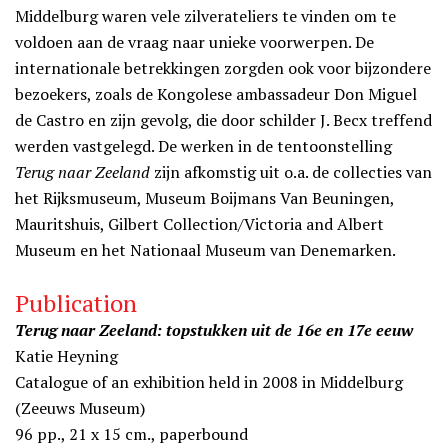
Middelburg waren vele zilverateliers te vinden om te
voldoen aan de vraag naar unieke voorwerpen. De
internationale betrekkingen zorgden ook voor bijzondere
bezoekers, zoals de Kongolese ambassadeur Don Miguel
de Castro en zijn gevolg, die door schilder J. Becx treffend
werden vastgelegd. De werken in de tentoonstelling
Terug naar Zeeland
zijn afkomstig uit o.a. de collecties van
het Rijksmuseum, Museum Boijmans Van Beuningen,
Mauritshuis, Gilbert Collection/Victoria and Albert
Museum en het Nationaal Museum van Denemarken.
Publication
Terug naar Zeeland: topstukken uit de 16e en 17e eeuw
Katie Heyning
Catalogue of an exhibition held in 2008 in Middelburg
(Zeeuws Museum)
96 pp., 21 x 15 cm., paperbound