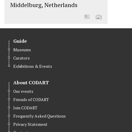
Middelburg, Netherlands
Guide
Museums
Curators
Exhibitions & Events
About CODART
Our events
Friends of CODART
Join CODART
Frequently Asked Questions
Privacy Statement