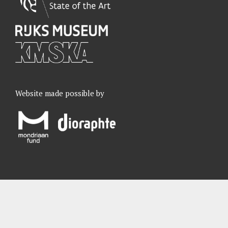
Website made possible by