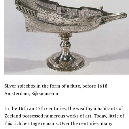
Silver spicebox in the form of a flute, before 1618
Amsterdam, Rijksmuseum
In the 16th an 17th centuries, the wealthy inhabitants of
Zeeland possessed numerous works of art. Today, little of
this rich heritage remains. Over the centuries, many