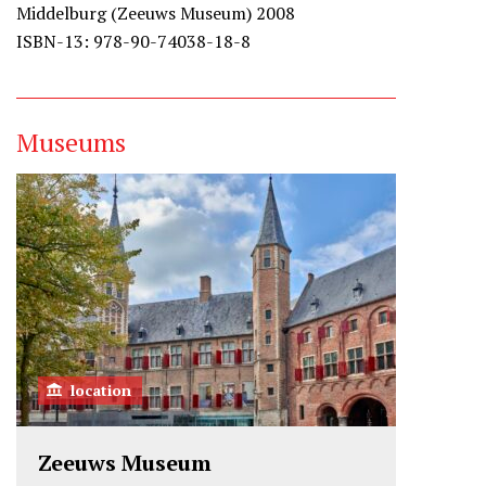
Middelburg (Zeeuws Museum) 2008
ISBN-13: 978-90-74038-18-8
Museums
location
Zeeuws Museum