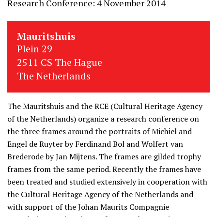
Research Conference: 4 November 2014
Mauritshuis
Plein 29
2511 CS The Hague
The Netherlands
The Mauritshuis and the RCE (Cultural Heritage Agency
of the Netherlands) organize a research conference on
the three frames around the portraits of Michiel and
Engel de Ruyter by Ferdinand Bol and Wolfert van
Brederode by Jan Mijtens. The frames are gilded trophy
frames from the same period. Recently the frames have
been treated and studied extensively in cooperation with
the Cultural Heritage Agency of the Netherlands and
with support of the Johan Maurits Compagnie