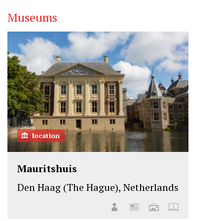
Museums
location
Mauritshuis
Den Haag (The Hague), Netherlands