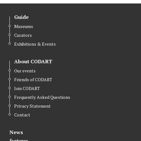
Guide
Museums
Curators
Exhibitions & Events
About CODART
Our events
Friends of CODART
Join CODART
Frequently Asked Questions
Privacy Statement
Contact
News
features