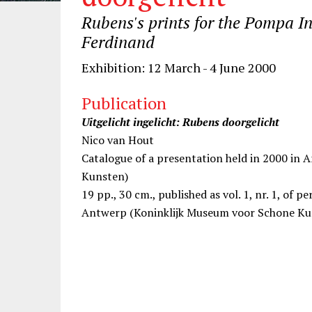
Rubens's prints for the Pompa I
Ferdinand
Exhibition: 12 March - 4 June 2000
Publication
Uitgelicht ingelicht: Rubens doorgelicht
Nico van Hout
Catalogue of a presentation held in 2000 in
Kunsten)
19 pp., 30 cm., published as vol. 1, nr. 1, of pe
Antwerp (Koninklijk Museum voor Schone Ku