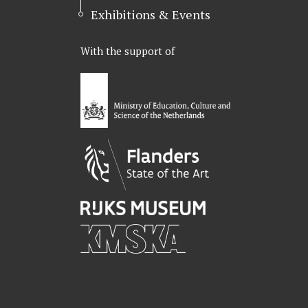
Exhibitions & Events
With the support of