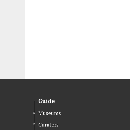
Guide
Museums
Curators