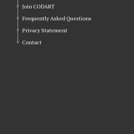
Join CODART
Frequently Asked Questions
Privacy Statement
Contact