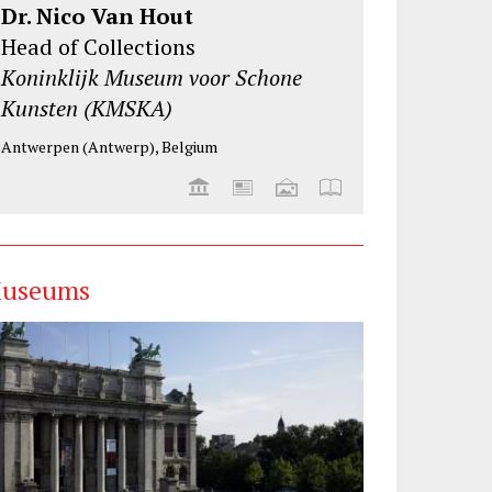
Dr. Nico Van Hout
Head of Collections
Koninklijk Museum voor Schone
Kunsten (KMSKA)
Antwerpen (Antwerp), Belgium
useums