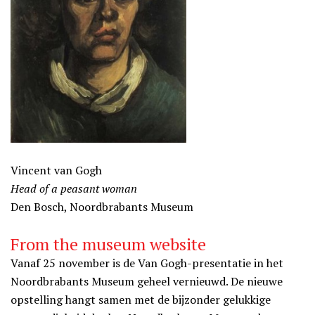
Vincent van Gogh
Head of a peasant woman
Den Bosch, Noordbrabants Museum
From the museum website
Vanaf 25 november is de Van Gogh-presentatie in het
Noordbrabants Museum geheel vernieuwd. De nieuwe
opstelling hangt samen met de bijzonder gelukkige