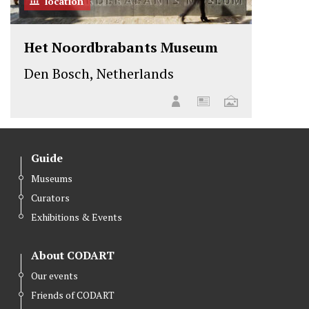
location
Het Noordbrabants Museum
Den Bosch, Netherlands
Guide
Museums
Curators
Exhibitions & Events
About CODART
Our events
Friends of CODART