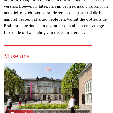
verslag. Hoewel hij later, na zijn vertrek naar Frankrijk, in
artistiek opzicht zou veranderen, is die grote rol die hij
aan het gevoel gaf altijd gebleven. Vanuit die optiek is de
Brabantse periode dan ook meer dan alleen een vroege
fase in de ontwikkeling van deze kunstenaar.
Museums