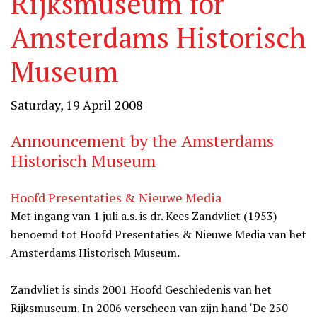
Rijksmuseum for
Amsterdams Historisch
Museum
Saturday, 19 April 2008
Announcement by the Amsterdams
Historisch Museum
Hoofd Presentaties & Nieuwe Media
Met ingang van 1 juli a.s. is dr. Kees Zandvliet (1953)
benoemd tot Hoofd Presentaties & Nieuwe Media van het
Amsterdams Historisch Museum.
Zandvliet is sinds 2001 Hoofd Geschiedenis van het
Rijksmuseum. In 2006 verscheen van zijn hand ‘De 250