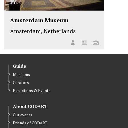
Amsterdam Museum
Amsterdam, Netherlands
Guide
Museums
Curators
Exhibitions & Events
About CODART
Our events
Friends of CODART