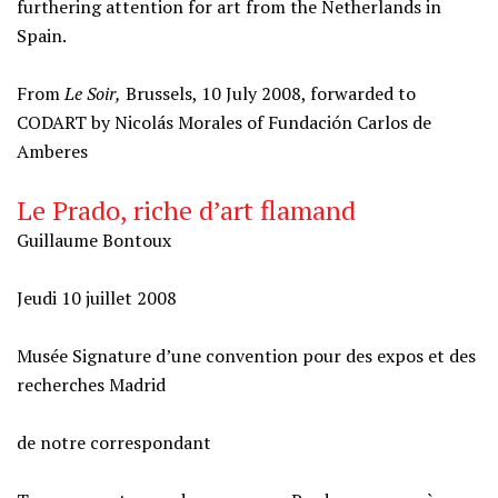
furthering attention for art from the Netherlands in
Spain.
From
Le Soir,
Brussels, 10 July 2008, forwarded to
CODART by Nicolás Morales of Fundación Carlos de
Amberes
Le Prado, riche d’art flamand
Guillaume Bontoux
Jeudi 10 juillet 2008
Musée Signature d’une convention pour des expos et des
recherches Madrid
de notre correspondant