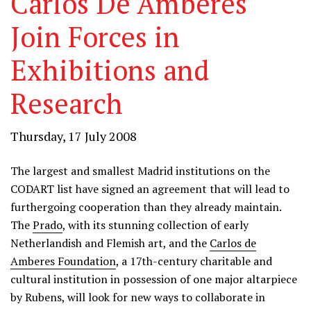
Carlos De Amberes
Join Forces in
Exhibitions and
Research
Thursday, 17 July 2008
The largest and smallest Madrid institutions on the
CODART list have signed an agreement that will lead to
furthergoing cooperation than they already maintain.
The
Prado
, with its stunning collection of early
Netherlandish and Flemish art, and the
Carlos de
Amberes Foundation
, a 17th-century charitable and
cultural institution in possession of one major altarpiece
by Rubens, will look for new ways to collaborate in