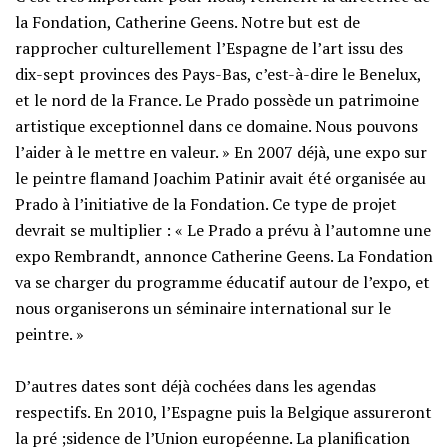
la Fondation, Catherine Geens. Notre but est de
rapprocher culturellement l’Espagne de l’art issu des
dix-sept provinces des Pays-Bas, c’est-à-dire le Benelux,
et le nord de la France. Le Prado possède un patrimoine
artistique exceptionnel dans ce domaine. Nous pouvons
l’aider à le mettre en valeur. » En 2007 déjà, une expo sur
le peintre flamand Joachim Patinir avait été organisée au
Prado à l’initiative de la Fondation. Ce type de projet
devrait se multiplier : « Le Prado a prévu à l’automne une
expo Rembrandt, annonce Catherine Geens. La Fondation
va se charger du programme éducatif autour de l’expo, et
nous organiserons un séminaire international sur le
peintre. »
D’autres dates sont déjà cochées dans les agendas
respectifs. En 2010, l’Espagne puis la Belgique assureront
la pré ;sidence de l’Union européenne. La planification