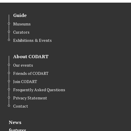
Guide
Museums
Curators
Exhibitions & Events
About CODART
Our events
Friends of CODART
Join CODART
Frequently Asked Questions
Privacy Statement
Contact
News
features