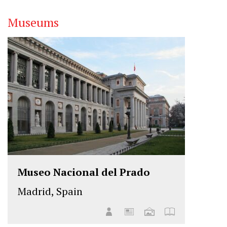
Museums
Museo Nacional del Prado
Madrid, Spain